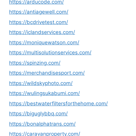
https://arducode.com/
https://antiagewell.com/
https://bcdrivetest.com/
https://iclandservices.com/
https://moniquewatson.com/
https://multisolutionservices.com/
https://spinzing.com/
https://merchandisesport.com/
https://wildskyphoto.com/
https://wulingsukabumi.com/
https://bestwaterfiltersforthehome.com/
https://biguglybbq.com/
https://bonalphatrans.com/
https://caravanproperty.com/