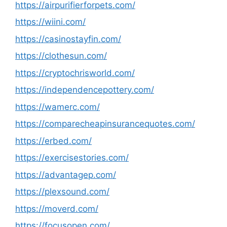
https://airpurifierforpets.com/
https://wiini.com/
https://casinostayfin.com/
https://clothesun.com/
https://cryptochrisworld.com/
https://independencepottery.com/
https://wamerc.com/
https://comparecheapinsurancequotes.com/
https://erbed.com/
https://exercisestories.com/
https://advantagep.com/
https://plexsound.com/
https://moverd.com/
https://focusopen.com/