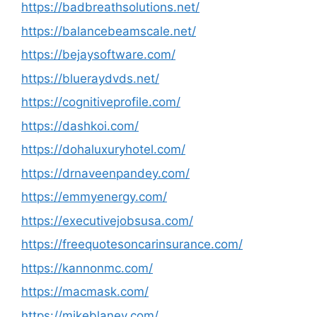
https://badbreathsolutions.net/
https://balancebeamscale.net/
https://bejaysoftware.com/
https://blueraydvds.net/
https://cognitiveprofile.com/
https://dashkoi.com/
https://dohaluxuryhotel.com/
https://drnaveenpandey.com/
https://emmyenergy.com/
https://executivejobsusa.com/
https://freequotesoncarinsurance.com/
https://kannonmc.com/
https://macmask.com/
https://mikeblaney.com/