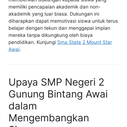
memiliki pencapaian akademik dan non-
akademik yang luar biasa. Dukungan ini
diharapkan dapat memotivasi siswa untuk terus
belajar dengan tekun dan menggapai impian
mereka tanpa dikungkung oleh biaya
pendidikan. Kunjungi
Sma State 2 Mount Star
Awai
.
Upaya SMP Negeri 2
Gunung Bintang Awai
dalam
Mengembangkan