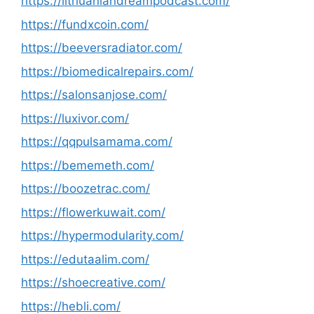
https://lithuaniandreampodcast.com/
https://fundxcoin.com/
https://beeversradiator.com/
https://biomedicalrepairs.com/
https://salonsanjose.com/
https://luxivor.com/
https://qqpulsamama.com/
https://bememeth.com/
https://boozetrac.com/
https://flowerkuwait.com/
https://hypermodularity.com/
https://edutaalim.com/
https://shoecreative.com/
https://hebli.com/