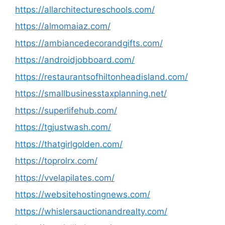
https://allarchitectureschools.com/
https://almomaiaz.com/
https://ambiancedecorandgifts.com/
https://androidjobboard.com/
https://restaurantsofhiltonheadisland.com/
https://smallbusinesstaxplanning.net/
https://superlifehub.com/
https://tgjustwash.com/
https://thatgirlgolden.com/
https://toprolrx.com/
https://vvelapilates.com/
https://websitehostingnews.com/
https://whislersauctionandrealty.com/