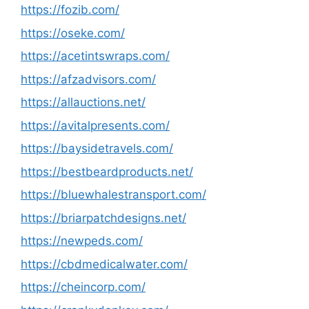
https://fozib.com/
https://oseke.com/
https://acetintswraps.com/
https://afzadvisors.com/
https://allauctions.net/
https://avitalpresents.com/
https://baysidetravels.com/
https://bestbeardproducts.net/
https://bluewhalestransport.com/
https://briarpatchdesigns.net/
https://newpeds.com/
https://cbdmedicalwater.com/
https://cheincorp.com/