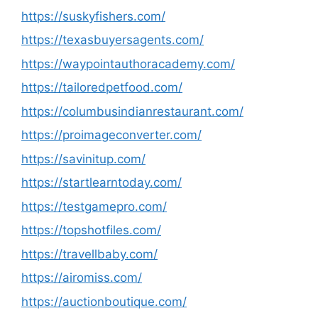
https://suskyfishers.com/
https://texasbuyersagents.com/
https://waypointauthoracademy.com/
https://tailoredpetfood.com/
https://columbusindianrestaurant.com/
https://proimageconverter.com/
https://savinitup.com/
https://startlearntoday.com/
https://testgamepro.com/
https://topshotfiles.com/
https://travellbaby.com/
https://airomiss.com/
https://auctionboutique.com/