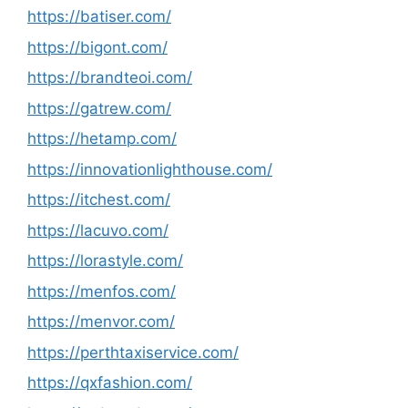
https://batiser.com/
https://bigont.com/
https://brandteoi.com/
https://gatrew.com/
https://hetamp.com/
https://innovationlighthouse.com/
https://itchest.com/
https://lacuvo.com/
https://lorastyle.com/
https://menfos.com/
https://menvor.com/
https://perthtaxiservice.com/
https://qxfashion.com/