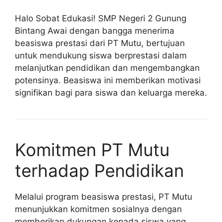
Halo Sobat Edukasi! SMP Negeri 2 Gunung
Bintang Awai dengan bangga menerima
beasiswa prestasi dari PT Mutu, bertujuan
untuk mendukung siswa berprestasi dalam
melanjutkan pendidikan dan mengembangkan
potensinya. Beasiswa ini memberikan motivasi
signifikan bagi para siswa dan keluarga mereka.
Komitmen PT Mutu
terhadap Pendidikan
Melalui program beasiswa prestasi, PT Mutu
menunjukkan komitmen sosialnya dengan
memberikan dukungan kepada siswa yang