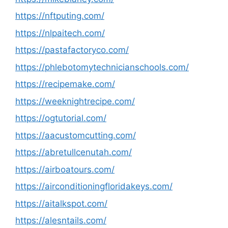
https://nftputing.com/
https://nlpaitech.com/
https://pastafactoryco.com/
https://phlebotomytechnicianschools.com/
https://recipemake.com/
https://weeknightrecipe.com/
https://ogtutorial.com/
https://aacustomcutting.com/
https://abretullcenutah.com/
https://airboatours.com/
https://airconditioningfloridakeys.com/
https://aitalkspot.com/
https://alesntails.com/