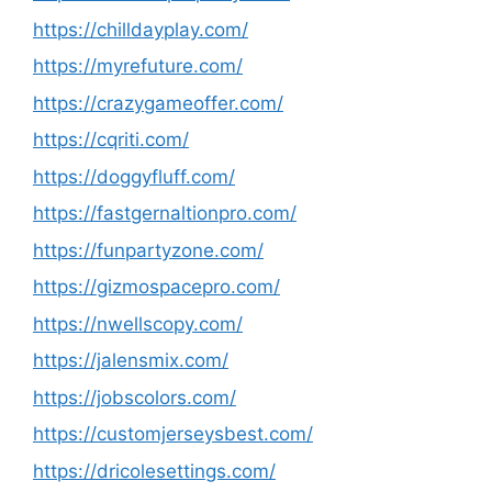
https://chilldayplay.com/
https://myrefuture.com/
https://crazygameoffer.com/
https://cqriti.com/
https://doggyfluff.com/
https://fastgernaltionpro.com/
https://funpartyzone.com/
https://gizmospacepro.com/
https://nwellscopy.com/
https://jalensmix.com/
https://jobscolors.com/
https://customjerseysbest.com/
https://dricolesettings.com/