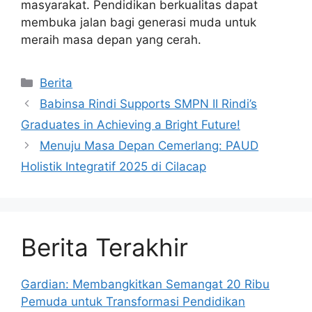
masyarakat. Pendidikan berkualitas dapat
membuka jalan bagi generasi muda untuk
meraih masa depan yang cerah.
Kategori
Berita
Babinsa Rindi Supports SMPN II Rindi’s
Graduates in Achieving a Bright Future!
Menuju Masa Depan Cemerlang: PAUD
Holistik Integratif 2025 di Cilacap
Berita Terakhir
Gardian: Membangkitkan Semangat 20 Ribu
Pemuda untuk Transformasi Pendidikan