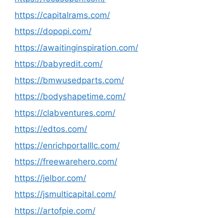
https://capitalrams.com/
https://dopopi.com/
https://awaitinginspiration.com/
https://babyredit.com/
https://bmwusedparts.com/
https://bodyshapetime.com/
https://clabventures.com/
https://edtos.com/
https://enrichportalllc.com/
https://freewarehero.com/
https://jelbor.com/
https://jsmulticapital.com/
https://artofpie.com/