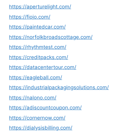
https://aperturelight.com/
https://fiojo.com/
https://paintedcar.com/
https://norfolkbroadscottage.com/
https://rhythmtest.com/
https://creditpacks.com/
https://datacentertour.com/
https://eagleball.com/
https://industrialpackagingsolutions.com/
https://nalono.com/
https://adiscountcoupon.com/
https://cornernow.com/
https://dialysisbilling.com/