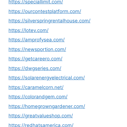
https://speciallimit.com/
https://ourcontestplatform.com/
https://silverspringrentalhouse.com/
https://lotev.com/
https://amprofysea.com/
https://newsportion.com/
https://getcareero.com/
https://dwgseries.com/
https://solarenergyelectrical.com/
https://caramelcorn.net/
https://colorandgem.com/
https://homegrowngardener.com/
https://greatvalueshop.com/
https://redhatsamerica.com/