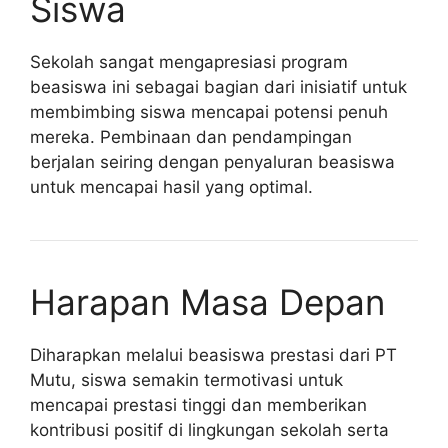
Siswa
Sekolah sangat mengapresiasi program
beasiswa ini sebagai bagian dari inisiatif untuk
membimbing siswa mencapai potensi penuh
mereka. Pembinaan dan pendampingan
berjalan seiring dengan penyaluran beasiswa
untuk mencapai hasil yang optimal.
Harapan Masa Depan
Diharapkan melalui beasiswa prestasi dari PT
Mutu, siswa semakin termotivasi untuk
mencapai prestasi tinggi dan memberikan
kontribusi positif di lingkungan sekolah serta