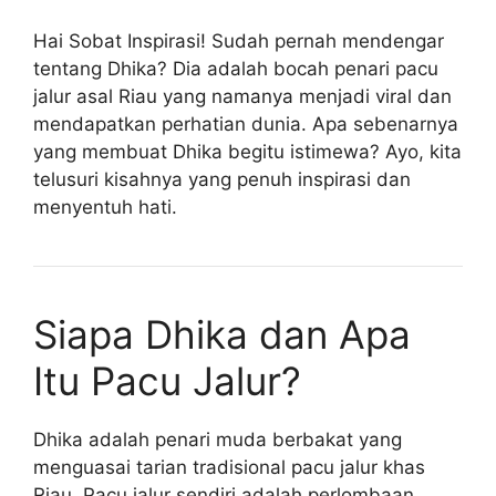
Hai Sobat Inspirasi! Sudah pernah mendengar
tentang Dhika? Dia adalah bocah penari pacu
jalur asal Riau yang namanya menjadi viral dan
mendapatkan perhatian dunia. Apa sebenarnya
yang membuat Dhika begitu istimewa? Ayo, kita
telusuri kisahnya yang penuh inspirasi dan
menyentuh hati.
Siapa Dhika dan Apa
Itu Pacu Jalur?
Dhika adalah penari muda berbakat yang
menguasai tarian tradisional pacu jalur khas
Riau. Pacu jalur sendiri adalah perlombaan