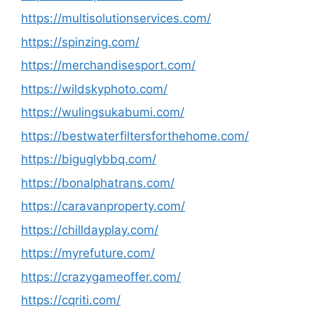
https://multisolutionservices.com/
https://spinzing.com/
https://merchandisesport.com/
https://wildskyphoto.com/
https://wulingsukabumi.com/
https://bestwaterfiltersforthehome.com/
https://biguglybbq.com/
https://bonalphatrans.com/
https://caravanproperty.com/
https://chilldayplay.com/
https://myrefuture.com/
https://crazygameoffer.com/
https://cqriti.com/