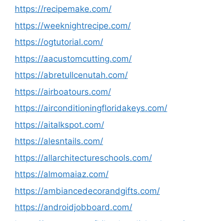
https://recipemake.com/
https://weeknightrecipe.com/
https://ogtutorial.com/
https://aacustomcutting.com/
https://abretullcenutah.com/
https://airboatours.com/
https://airconditioningfloridakeys.com/
https://aitalkspot.com/
https://alesntails.com/
https://allarchitectureschools.com/
https://almomaiaz.com/
https://ambiancedecorandgifts.com/
https://androidjobboard.com/