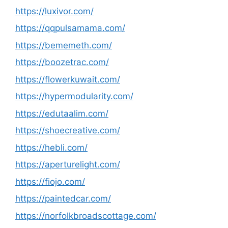
https://luxivor.com/
https://qqpulsamama.com/
https://bememeth.com/
https://boozetrac.com/
https://flowerkuwait.com/
https://hypermodularity.com/
https://edutaalim.com/
https://shoecreative.com/
https://hebli.com/
https://aperturelight.com/
https://fiojo.com/
https://paintedcar.com/
https://norfolkbroadscottage.com/