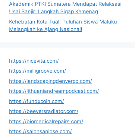
Akademik PTKI Sumatera Mendapat Relaksasi
Usai Banjir: Langkah Sigap Kemenag
Kehebatan Kota Tual: Puluhan Siswa Maluku
Melangkah ke Ajang Nasional!
https://nicevita.com/
https://milligroove.com/
https://landscapingdenverco.com/
https://lithuaniandreampodcast.com/
https://fundxcoin.com/
https://beeversradiator.com/
https://biomedicalrepairs.com/
https://salonsanjose.com/