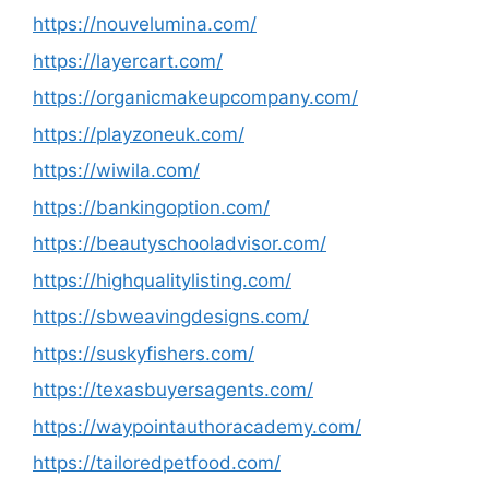
https://nouvelumina.com/
https://layercart.com/
https://organicmakeupcompany.com/
https://playzoneuk.com/
https://wiwila.com/
https://bankingoption.com/
https://beautyschooladvisor.com/
https://highqualitylisting.com/
https://sbweavingdesigns.com/
https://suskyfishers.com/
https://texasbuyersagents.com/
https://waypointauthoracademy.com/
https://tailoredpetfood.com/