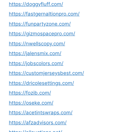
https://doggyfluff.com/
https://fastgernaltionpro.com/
https://funpartyzone.com/
https://gizmospacepro.com/
https://nwellscopy.com/
https://jalensmix.com/
https://jobscolors.com/
https://customjerseysbest.com/
https://dricolesettings.com/
https://fozib.com/
https://oseke.com/
https://acetintswraps.com/
https://afzadvisors.com/