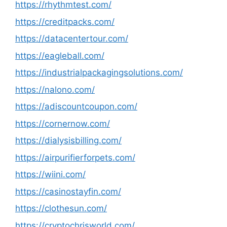
https://rhythmtest.com/
https://creditpacks.com/
https://datacentertour.com/
https://eagleball.com/
https://industrialpackagingsolutions.com/
https://nalono.com/
https://adiscountcoupon.com/
https://cornernow.com/
https://dialysisbilling.com/
https://airpurifierforpets.com/
https://wiini.com/
https://casinostayfin.com/
https://clothesun.com/
https://cryptochrisworld.com/