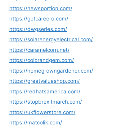
https://newsportion.com/
https://getcareero.com/
https://dwgseries.com/
https://solarenergyelectrical.com/
https://caramelcorn.net/
https://colorandgem.com/
https://homegrowngardener.com/
https://greatvalueshop.com/
https://redhatsamerica.com/
https://stopbrexitmarch.com/
https://ukflowerstore.com/
https://matcolik.com/