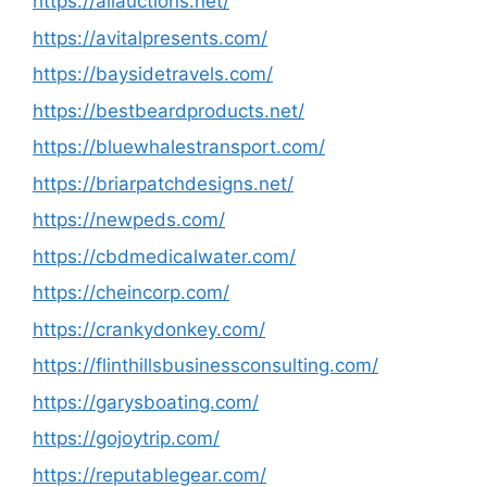
https://allauctions.net/
https://avitalpresents.com/
https://baysidetravels.com/
https://bestbeardproducts.net/
https://bluewhalestransport.com/
https://briarpatchdesigns.net/
https://newpeds.com/
https://cbdmedicalwater.com/
https://cheincorp.com/
https://crankydonkey.com/
https://flinthillsbusinessconsulting.com/
https://garysboating.com/
https://gojoytrip.com/
https://reputablegear.com/