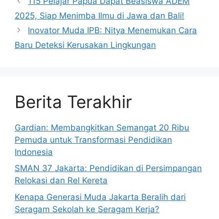
115 Pelajar Papua Dapat Beasiswa ADEM
2025, Siap Menimba Ilmu di Jawa dan Bali!
Inovator Muda IPB: Nitya Menemukan Cara
Baru Deteksi Kerusakan Lingkungan
Berita Terakhir
Gardian: Membangkitkan Semangat 20 Ribu
Pemuda untuk Transformasi Pendidikan
Indonesia
SMAN 37 Jakarta: Pendidikan di Persimpangan
Relokasi dan Rel Kereta
Kenapa Generasi Muda Jakarta Beralih dari
Seragam Sekolah ke Seragam Kerja?