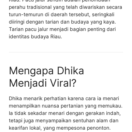
perahu tradisional yang telah diwariskan secara
turun-temurun di daerah tersebut, seringkali
diiringi dengan tarian dan budaya yang kaya.
Tarian pacu jalur menjadi bagian penting dari
identitas budaya Riau.
Mengapa Dhika
Menjadi Viral?
Dhika menarik perhatian karena cara ia menari
menampilkan nuansa pertanian yang memukau.
Ia tidak sekadar menari dengan gerakan indah,
tetapi juga menyampaikan sentuhan alam dan
kearifan lokal, yang mempesona penonton.