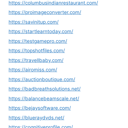
https://columbusindianrestaurant.com/
https://proimageconverter.com/
https://savinitup.com/
https://startlearntoday.com/
https://testgamepro.com/
https://topshotfiles.com/
https://travellbaby.com/
https://airomiss.com/
https://auctionboutique.com/
https://badbreathsolutions.net/
https://balancebeamscale.net/
https://bejaysoftware.com/
https://blueraydvds.net/
https://cognitiveprofile.com/