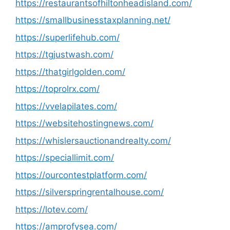
https://restaurantsofhiltonheadisland.com/
https://smallbusinesstaxplanning.net/
https://superlifehub.com/
https://tgjustwash.com/
https://thatgirlgolden.com/
https://toprolrx.com/
https://vvelapilates.com/
https://websitehostingnews.com/
https://whislersauctionandrealty.com/
https://speciallimit.com/
https://ourcontestplatform.com/
https://silverspringrentalhouse.com/
https://lotev.com/
https://amprofysea.com/