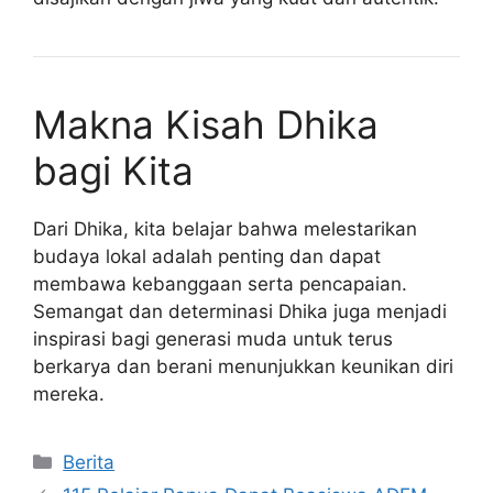
Makna Kisah Dhika
bagi Kita
Dari Dhika, kita belajar bahwa melestarikan
budaya lokal adalah penting dan dapat
membawa kebanggaan serta pencapaian.
Semangat dan determinasi Dhika juga menjadi
inspirasi bagi generasi muda untuk terus
berkarya dan berani menunjukkan keunikan diri
mereka.
Kategori
Berita