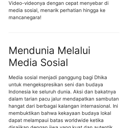
Video-videonya dengan cepat menyebar di
media sosial, menarik perhatian hingga ke
mancanegara!
Mendunia Melalui
Media Sosial
Media sosial menjadi panggung bagi Dhika
untuk mengekspresikan seni dan budaya
Indonesia ke seluruh dunia. Aksi dan bakatnya
dalam tarian pacu jalur mendapatkan sambutan
hangat dari berbagai kalangan internasional. Ini
membuktikan bahwa kekayaan budaya lokal
dapat melampaui batas worldwide ketika
disajikan dengan jiwa yang kuat dan autentik.