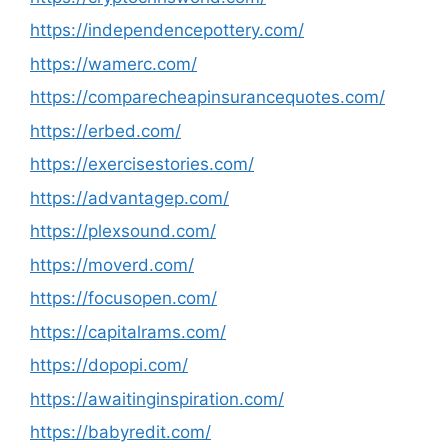
https://independencepottery.com/
https://wamerc.com/
https://comparecheapinsurancequotes.com/
https://erbed.com/
https://exercisestories.com/
https://advantagep.com/
https://plexsound.com/
https://moverd.com/
https://focusopen.com/
https://capitalrams.com/
https://dopopi.com/
https://awaitinginspiration.com/
https://babyredit.com/