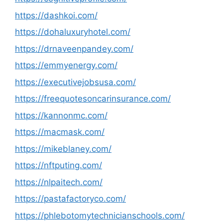
https://dashkoi.com/
https://dohaluxuryhotel.com/
https://drnaveenpandey.com/
https://emmyenergy.com/
https://executivejobsusa.com/
https://freequotesoncarinsurance.com/
https://kannonmc.com/
https://macmask.com/
https://mikeblaney.com/
https://nftputing.com/
https://nlpaitech.com/
https://pastafactoryco.com/
https://phlebotomytechnicianschools.com/