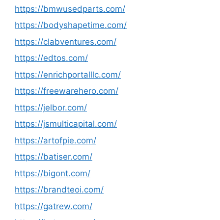
https://bmwusedparts.com/
https://bodyshapetime.com/
https://clabventures.com/
https://edtos.com/
https://enrichportalllc.com/
https://freewarehero.com/
https://jelbor.com/
https://jsmulticapital.com/
https://artofpie.com/
https://batiser.com/
https://bigont.com/
https://brandteoi.com/
https://gatrew.com/