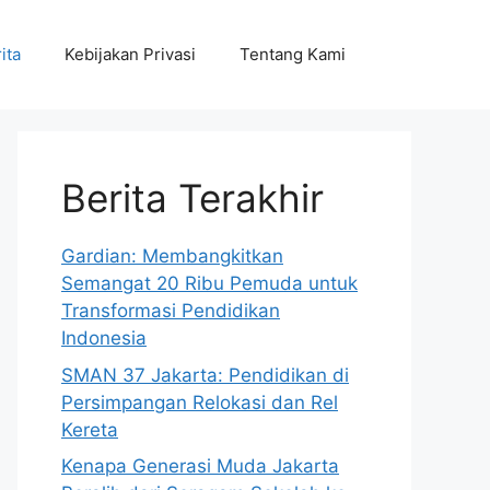
ita
Kebijakan Privasi
Tentang Kami
Berita Terakhir
Gardian: Membangkitkan
Semangat 20 Ribu Pemuda untuk
Transformasi Pendidikan
Indonesia
SMAN 37 Jakarta: Pendidikan di
Persimpangan Relokasi dan Rel
Kereta
Kenapa Generasi Muda Jakarta