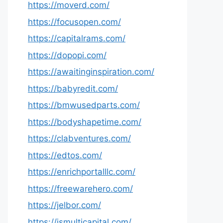
https://moverd.com/
https://focusopen.com/
https://capitalrams.com/
https://dopopi.com/
https://awaitinginspiration.com/
https://babyredit.com/
https://bmwusedparts.com/
https://bodyshapetime.com/
https://clabventures.com/
https://edtos.com/
https://enrichportalllc.com/
https://freewarehero.com/
https://jelbor.com/
https://jsmulticapital.com/