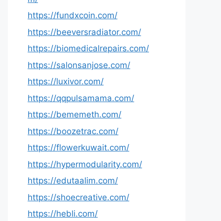
https://fundxcoin.com/
https://beeversradiator.com/
https://biomedicalrepairs.com/
https://salonsanjose.com/
https://luxivor.com/
https://qqpulsamama.com/
https://bememeth.com/
https://boozetrac.com/
https://flowerkuwait.com/
https://hypermodularity.com/
https://edutaalim.com/
https://shoecreative.com/
https://hebli.com/