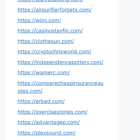
https://airpurifierforpets.com/
https://wiini.com/
https://casinostayfin.com/
https://clothesun.com/
https://cryptochrisworld.com/
https://independencepottery.com/
https://wamerc.com/
https://comparecheapinsurancequ
otes.com/
https://erbed.com/
https://exercisestories.com/
https://advantagep.com/
https://plexsound.com/