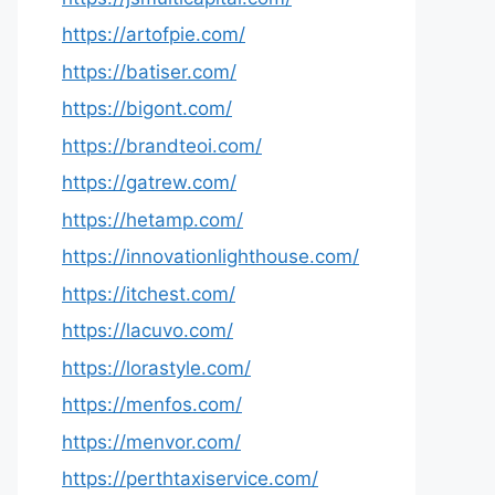
https://artofpie.com/
https://batiser.com/
https://bigont.com/
https://brandteoi.com/
https://gatrew.com/
https://hetamp.com/
https://innovationlighthouse.com/
https://itchest.com/
https://lacuvo.com/
https://lorastyle.com/
https://menfos.com/
https://menvor.com/
https://perthtaxiservice.com/