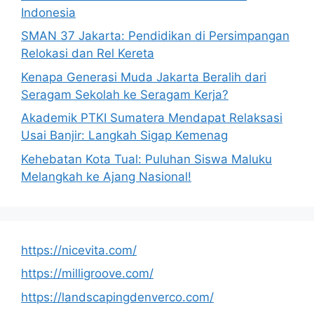
Indonesia
SMAN 37 Jakarta: Pendidikan di Persimpangan
Relokasi dan Rel Kereta
Kenapa Generasi Muda Jakarta Beralih dari
Seragam Sekolah ke Seragam Kerja?
Akademik PTKI Sumatera Mendapat Relaksasi
Usai Banjir: Langkah Sigap Kemenag
Kehebatan Kota Tual: Puluhan Siswa Maluku
Melangkah ke Ajang Nasional!
https://nicevita.com/
https://milligroove.com/
https://landscapingdenverco.com/