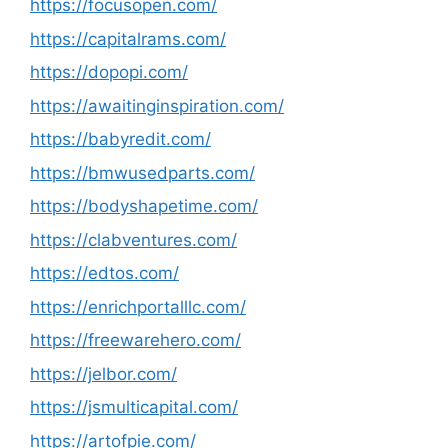
https://focusopen.com/
https://capitalrams.com/
https://dopopi.com/
https://awaitinginspiration.com/
https://babyredit.com/
https://bmwusedparts.com/
https://bodyshapetime.com/
https://clabventures.com/
https://edtos.com/
https://enrichportalllc.com/
https://freewarehero.com/
https://jelbor.com/
https://jsmulticapital.com/
https://artofpie.com/