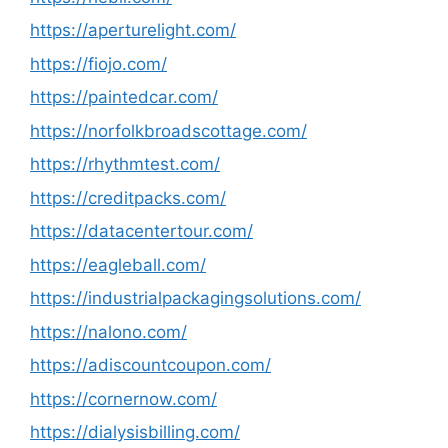
https://aperturelight.com/
https://fiojo.com/
https://paintedcar.com/
https://norfolkbroadscottage.com/
https://rhythmtest.com/
https://creditpacks.com/
https://datacentertour.com/
https://eagleball.com/
https://industrialpackagingsolutions.com/
https://nalono.com/
https://adiscountcoupon.com/
https://cornernow.com/
https://dialysisbilling.com/