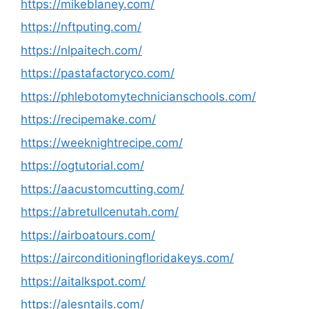
https://mikeblaney.com/
https://nftputing.com/
https://nlpaitech.com/
https://pastafactoryco.com/
https://phlebotomytechnicianschools.com/
https://recipemake.com/
https://weeknightrecipe.com/
https://ogtutorial.com/
https://aacustomcutting.com/
https://abretullcenutah.com/
https://airboatours.com/
https://airconditioningfloridakeys.com/
https://aitalkspot.com/
https://alesntails.com/