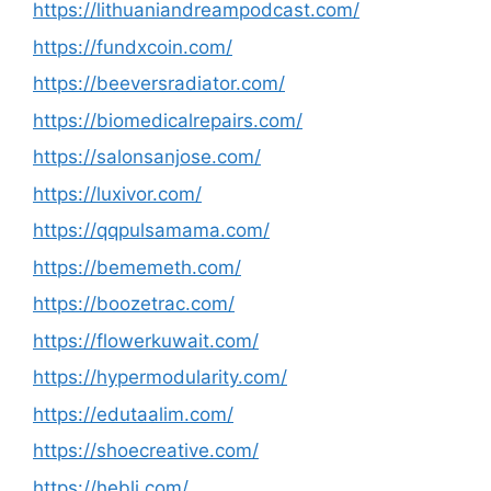
https://lithuaniandreampodcast.com/
https://fundxcoin.com/
https://beeversradiator.com/
https://biomedicalrepairs.com/
https://salonsanjose.com/
https://luxivor.com/
https://qqpulsamama.com/
https://bememeth.com/
https://boozetrac.com/
https://flowerkuwait.com/
https://hypermodularity.com/
https://edutaalim.com/
https://shoecreative.com/
https://hebli.com/