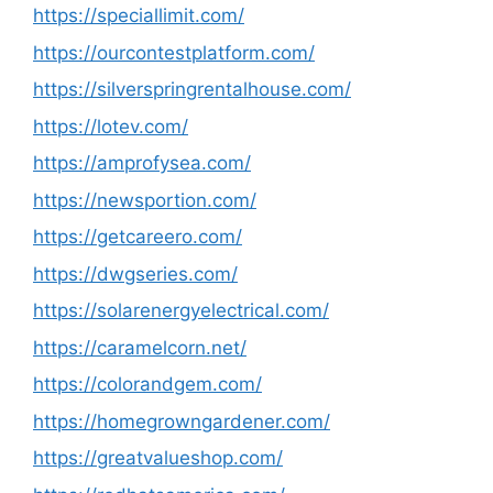
https://speciallimit.com/
https://ourcontestplatform.com/
https://silverspringrentalhouse.com/
https://lotev.com/
https://amprofysea.com/
https://newsportion.com/
https://getcareero.com/
https://dwgseries.com/
https://solarenergyelectrical.com/
https://caramelcorn.net/
https://colorandgem.com/
https://homegrowngardener.com/
https://greatvalueshop.com/