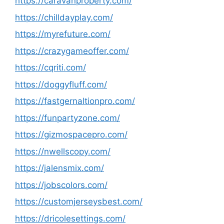
https://caravanproperty.com/
https://chilldayplay.com/
https://myrefuture.com/
https://crazygameoffer.com/
https://cqriti.com/
https://doggyfluff.com/
https://fastgernaltionpro.com/
https://funpartyzone.com/
https://gizmospacepro.com/
https://nwellscopy.com/
https://jalensmix.com/
https://jobscolors.com/
https://customjerseysbest.com/
https://dricolesettings.com/