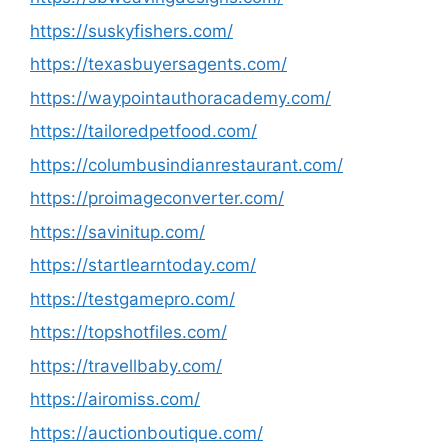
https://suskyfishers.com/
https://texasbuyersagents.com/
https://waypointauthoracademy.com/
https://tailoredpetfood.com/
https://columbusindianrestaurant.com/
https://proimageconverter.com/
https://savinitup.com/
https://startlearntoday.com/
https://testgamepro.com/
https://topshotfiles.com/
https://travellbaby.com/
https://airomiss.com/
https://auctionboutique.com/