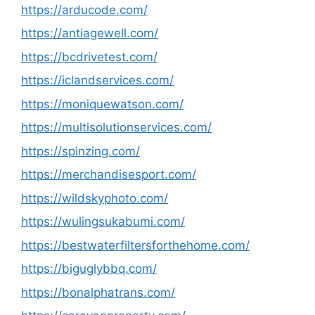
https://arducode.com/
https://antiagewell.com/
https://bcdrivetest.com/
https://iclandservices.com/
https://moniquewatson.com/
https://multisolutionservices.com/
https://spinzing.com/
https://merchandisesport.com/
https://wildskyphoto.com/
https://wulingsukabumi.com/
https://bestwaterfiltersforthehome.com/
https://biguglybbq.com/
https://bonalphatrans.com/