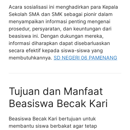
Acara sosialisasi ini menghadirkan para Kepala
Sekolah SMA dan SMK sebagai pionir dalam
menyampaikan informasi penting mengenai
prosedur, persyaratan, dan keuntungan dari
beasiswa ini. Dengan dukungan mereka,
informasi diharapkan dapat disebarluaskan
secara efektif kepada siswa-siswa yang
membutuhkannya.
SD NEGERI 06 PAMENANG
Tujuan dan Manfaat
Beasiswa Becak Kari
Beasiswa Becak Kari bertujuan untuk
membantu siswa berbakat agar tetap