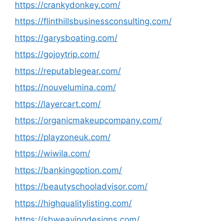
https://crankydonkey.com/
https://flinthillsbusinessconsulting.com/
https://garysboating.com/
https://gojoytrip.com/
https://reputablegear.com/
https://nouvelumina.com/
https://layercart.com/
https://organicmakeupcompany.com/
https://playzoneuk.com/
https://wiwila.com/
https://bankingoption.com/
https://beautyschooladvisor.com/
https://highqualitylisting.com/
https://sbweavingdesigns.com/