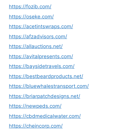
https://fozib.com/
https://oseke.com/
https://acetintswraps.com/
https://afzadvisors.com/
https://allauctions.net/
https://avitalpresents.com/
https://baysidetravels.com/
https://bestbeardproducts.net/
https://bluewhalestransport.com/
https://briarpatchdesigns.net/
https://newpeds.com/
https://cbdmedicalwater.com/
https://cheincorp.com/