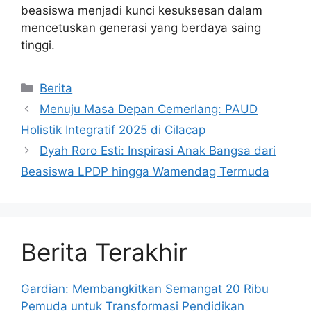
beasiswa menjadi kunci kesuksesan dalam
mencetuskan generasi yang berdaya saing
tinggi.
Kategori
Berita
Menuju Masa Depan Cemerlang: PAUD
Holistik Integratif 2025 di Cilacap
Dyah Roro Esti: Inspirasi Anak Bangsa dari
Beasiswa LPDP hingga Wamendag Termuda
Berita Terakhir
Gardian: Membangkitkan Semangat 20 Ribu
Pemuda untuk Transformasi Pendidikan