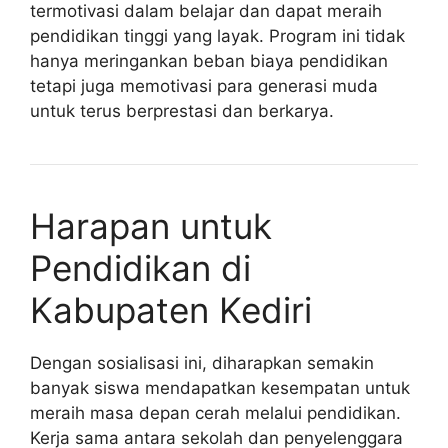
termotivasi dalam belajar dan dapat meraih
pendidikan tinggi yang layak. Program ini tidak
hanya meringankan beban biaya pendidikan
tetapi juga memotivasi para generasi muda
untuk terus berprestasi dan berkarya.
Harapan untuk
Pendidikan di
Kabupaten Kediri
Dengan sosialisasi ini, diharapkan semakin
banyak siswa mendapatkan kesempatan untuk
meraih masa depan cerah melalui pendidikan.
Kerja sama antara sekolah dan penyelenggara