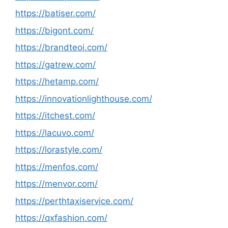
https://batiser.com/
https://bigont.com/
https://brandteoi.com/
https://gatrew.com/
https://hetamp.com/
https://innovationlighthouse.com/
https://itchest.com/
https://lacuvo.com/
https://lorastyle.com/
https://menfos.com/
https://menvor.com/
https://perthtaxiservice.com/
https://qxfashion.com/