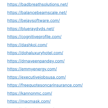
https://badbreathsolutions.net/
https://balancebeamscale.net/
https://bejaysoftware.com/
https://blueraydvds.net/
https://cognitiveprofile.com/
https://dashkoi.com/
https://dohaluxuryhotel.com/
https://drnaveenpandey.com/
https://emmyenergy.com/
https://executivejobsusa.com/
https://freequotesoncarinsurance.com/
https://kannonmc.com/
https://macmask.com/