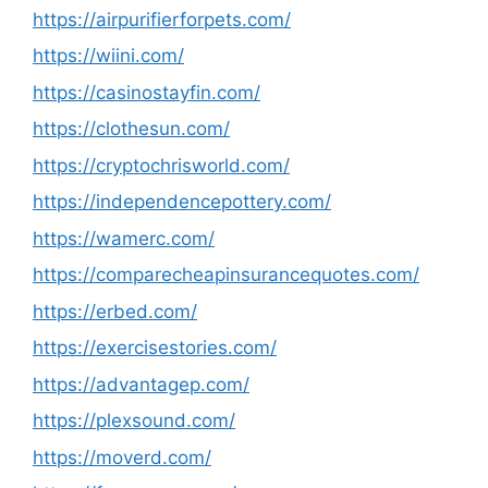
https://airpurifierforpets.com/
https://wiini.com/
https://casinostayfin.com/
https://clothesun.com/
https://cryptochrisworld.com/
https://independencepottery.com/
https://wamerc.com/
https://comparecheapinsurancequotes.com/
https://erbed.com/
https://exercisestories.com/
https://advantagep.com/
https://plexsound.com/
https://moverd.com/