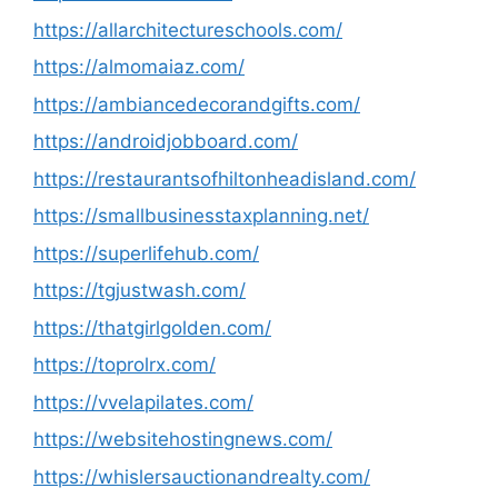
https://allarchitectureschools.com/
https://almomaiaz.com/
https://ambiancedecorandgifts.com/
https://androidjobboard.com/
https://restaurantsofhiltonheadisland.com/
https://smallbusinesstaxplanning.net/
https://superlifehub.com/
https://tgjustwash.com/
https://thatgirlgolden.com/
https://toprolrx.com/
https://vvelapilates.com/
https://websitehostingnews.com/
https://whislersauctionandrealty.com/