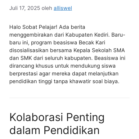
Juli 17, 2025
oleh
alliswel
Halo Sobat Pelajar! Ada berita
menggembirakan dari Kabupaten Kediri. Baru-
baru ini, program beasiswa Becak Kari
disosialisasikan bersama Kepala Sekolah SMA
dan SMK dari seluruh kabupaten. Beasiswa ini
dirancang khusus untuk mendukung siswa
berprestasi agar mereka dapat melanjutkan
pendidikan tinggi tanpa khawatir soal biaya.
Kolaborasi Penting
dalam Pendidikan